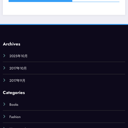
Archives
2025年10月
2017年10月
2017年9月
Categories
Books
Fashion