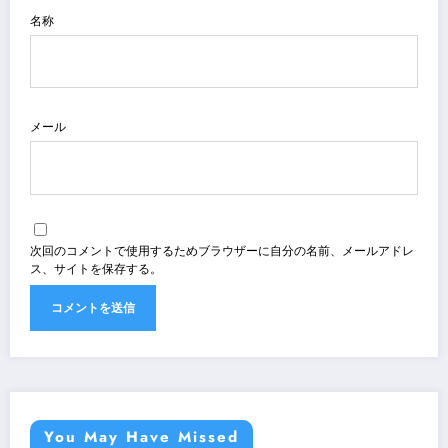
名称
メール
次回のコメントで使用するためブラウザーに自分の名前、メールアドレ
ス、サイトを保存する。
You May Have Missed