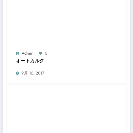
Admin
0
オートカルク
9月 16, 2017