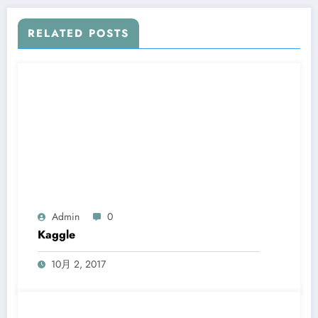
RELATED POSTS
Admin
0
Kaggle
10月 2, 2017