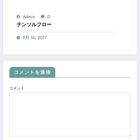
Admin
0
テンソルフロー
9月 16, 2017
コメントを送信
コメント