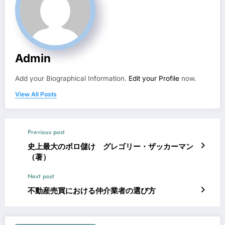
Admin
Add your Biographical Information.
Edit your Profile
now.
View All Posts
Previous post
史上最大のボロ儲け グレゴリー・ザッカーマン
（著）
Next post
不動産売買における仲介業者の選び方