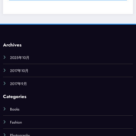
Archives
2025年10月
2017年10月
2017年9月
Categories
Books
Fashion
Photography