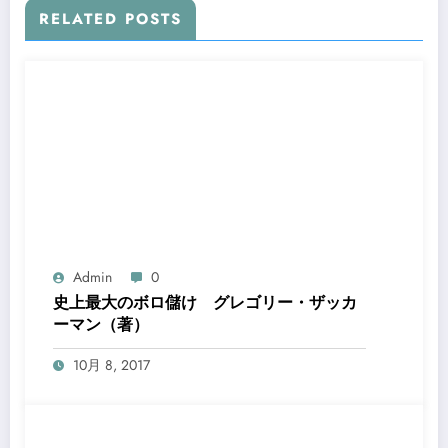
RELATED POSTS
Admin
0
史上最大のボロ儲け グレゴリー・ザッカ
ーマン（著）
10月 8, 2017