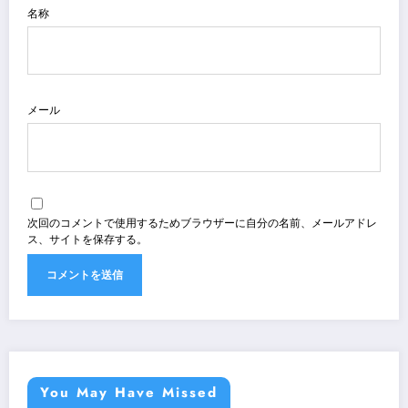
名称
メール
次回のコメントで使用するためブラウザーに自分の名前、メールアドレ
ス、サイトを保存する。
You May Have Missed