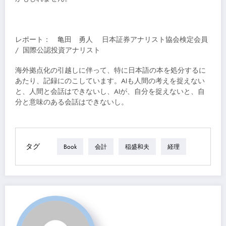
レポート： 亀田 勇人 日本証券アナリスト協会検定会員
/ 国際公認投資アナリスト
海外拠点化の引越しに伴って、特に日本語の本を処分するに
あたり、記録にのこしています。AIも人間の考えを捉えない
と、人間と会話はできないし、AIが、自分を捉えないと、自
分と意味のある会話はできないし。
タグ
Book
会計
稲盛和夫
経理