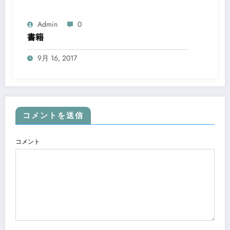
Admin
0
書籍
9月 16, 2017
コメントを送信
コメント