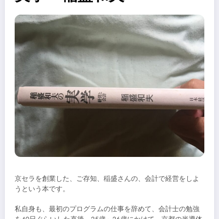
京セラを創業した、ご存知、稲盛さんの、会計で経営をしよ
うという本です。
私自身も、最初のプログラムの仕事を辞めて、会計士の勉強