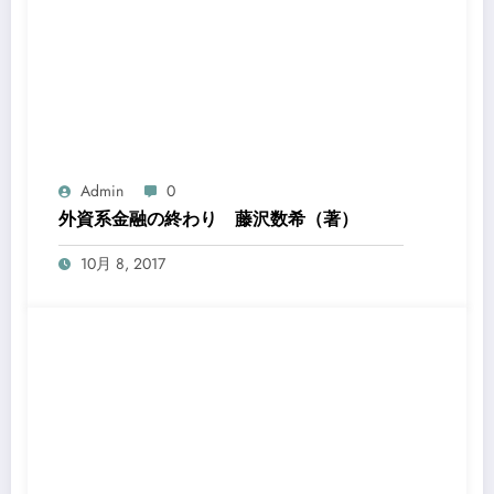
Admin
0
外資系金融の終わり 藤沢数希（著）
10月 8, 2017