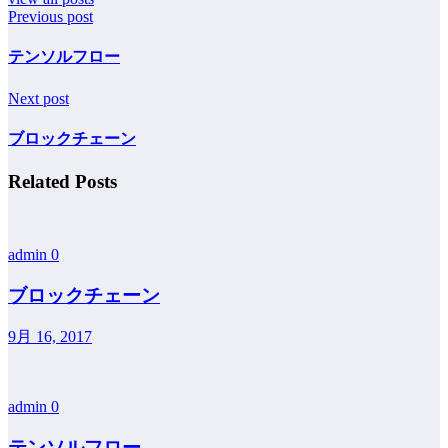
Previous post
テンソルフロー
Next post
ブロックチェーン
Related Posts
admin
0
ブロックチェーン
9月 16, 2017
admin
0
テンソルフロー