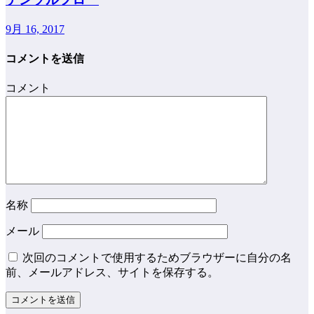
9月 16, 2017
コメントを送信
コメント
名称
メール
次回のコメントで使用するためブラウザーに自分の名
前、メールアドレス、サイトを保存する。