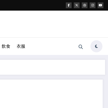
飲食
衣服