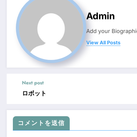
Admin
Add your Biographi
View All Posts
Next post
ロボット
コメントを送信