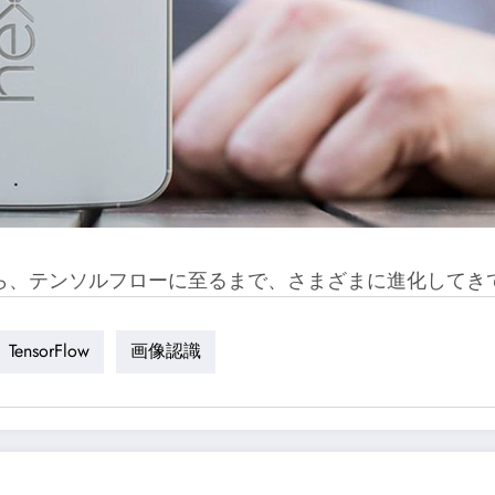
ら、テンソルフローに至るまで、さまざまに進化してき
TensorFlow
画像認識