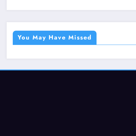
You May Have Missed