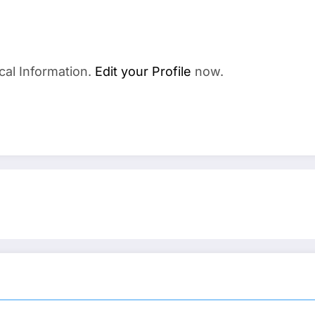
cal Information.
Edit your Profile
now.