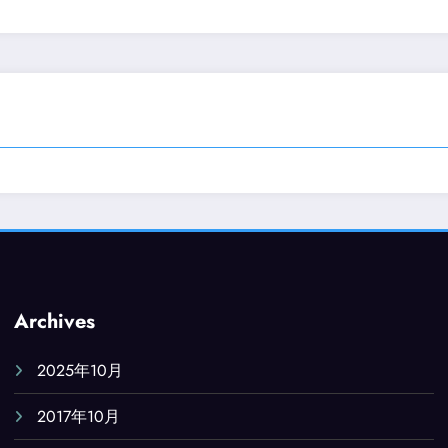
Archives
2025年10月
2017年10月