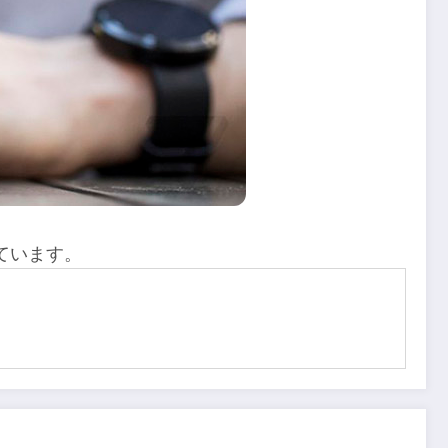
ています。