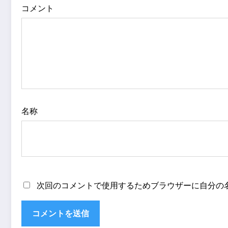
コメント
名称
次回のコメントで使用するためブラウザーに自分の