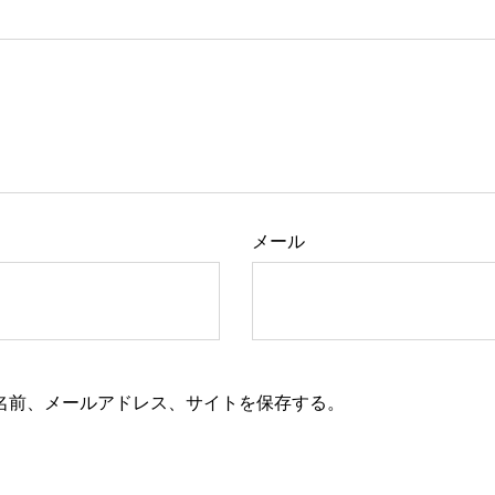
メール
名前、メールアドレス、サイトを保存する。